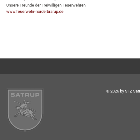
Unsere Freunde der Freiwilligen Feuerwehren
www.feuerwehr-norderbrarup.de
© 2026 by SFZ Satr