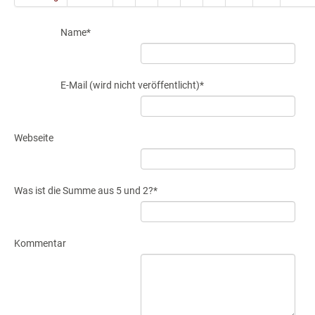
Name
*
E-Mail (wird nicht veröffentlicht)
*
Webseite
Was ist die Summe aus 5 und 2?
*
Kommentar