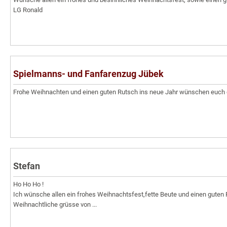
LG Ronald
Spielmanns- und Fanfarenzug Jübek
Frohe Weihnachten und einen guten Rutsch ins neue Jahr wünschen euch 
Stefan
Ho Ho Ho !
Ich wünsche allen ein frohes Weihnachtsfest,fette Beute und einen guten 
Weihnachtliche grüsse von ...